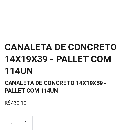
CANALETA DE CONCRETO
14X19X39 - PALLET COM
114UN
CANALETA DE CONCRETO 14X19X39 -
PALLET COM 114UN
R$430.10
-
+