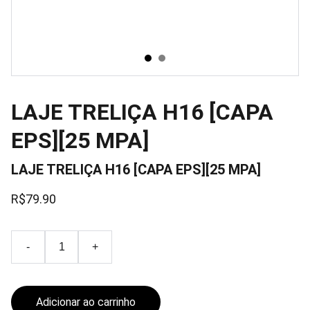
LAJE TRELIÇA H16 [CAPA
EPS][25 MPA]
LAJE TRELIÇA H16 [CAPA EPS][25 MPA]
R$79.90
-
+
Adicionar ao carrinho